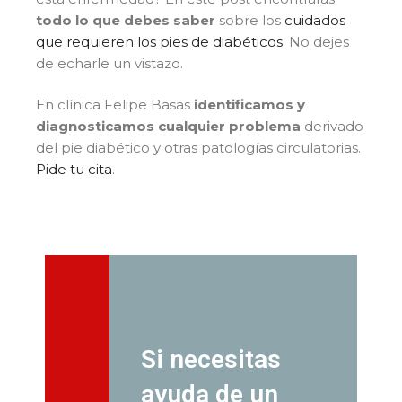
todo lo que debes saber
sobre los
cuidados
que requieren los pies de diabéticos
. No dejes
de echarle un vistazo.
En clínica Felipe Basas
identificamos y
diagnosticamos cualquier problema
derivado
del pie diabético y otras patologías circulatorias.
Pide tu cita
.
Si necesitas
ayuda de un