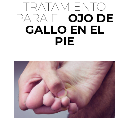
TRATAMIENTO
PARA EL​
OJO DE
GALLO EN EL
PIE