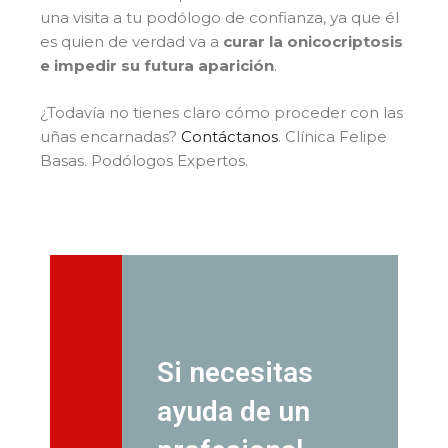
una visita a tu podólogo de confianza, ya que él
es quien de verdad va a
curar la onicocriptosis
e impedir su futura aparición
.
¿Todavía no tienes claro cómo proceder con las
uñas encarnadas?
Contáctanos
. Clínica Felipe
Basas. Podólogos Expertos.
Si necesitas
ayuda de un