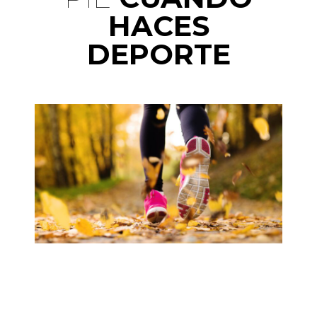
HACES
DEPORTE