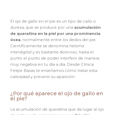
El ojo de gallo en el pie es un tipo de callo o
dureza, que se produce por una
acumulación
de queratina en la piel por una prominencia
ósea
, normalmente entre los dedos del pie.
Científicamente se denomina
heloma
interdigital
y es bastante doloroso, hasta el
punto el punto de poder interferir de manera
muy negativa en tu día a día. Desde Clínica
Felipe Basas te enseñamos cómo tratar esta
callosidad y prevenir su aparición.
¿Por qué aparece el ojo de gallo en
el pie?
La acumulación de queratina que da lugar al ojo