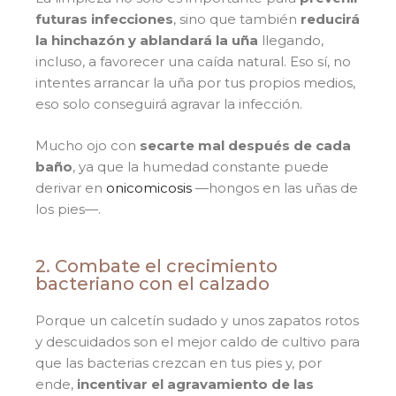
futuras infecciones
, sino que también
reducirá
la hinchazón y ablandará la uña
llegando,
incluso, a favorecer una caída natural. Eso sí, no
intentes arrancar la uña por tus propios medios,
eso solo conseguirá agravar la infección.
Mucho ojo con
secarte mal después de cada
baño
, ya que la humedad constante puede
derivar en
onicomicosis
—hongos en las uñas de
los pies—.
2. Combate el crecimiento
bacteriano con el calzado
Porque un calcetín sudado y unos zapatos rotos
y descuidados son el mejor caldo de cultivo para
que las bacterias crezcan en tus pies y, por
ende,
incentivar el agravamiento de las