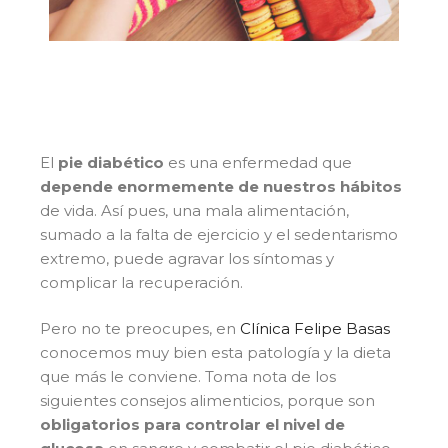
El
pie diabético
es una enfermedad que
depende enormemente de nuestros hábitos
de vida. Así pues, una mala alimentación,
sumado a la falta de ejercicio y el sedentarismo
extremo, puede agravar los síntomas y
complicar la recuperación.
Pero no te preocupes, en
Clínica Felipe Basas
conocemos muy bien esta patología y la dieta
que más le conviene. Toma nota de los
siguientes consejos alimenticios, porque son
obligatorios para controlar el nivel de