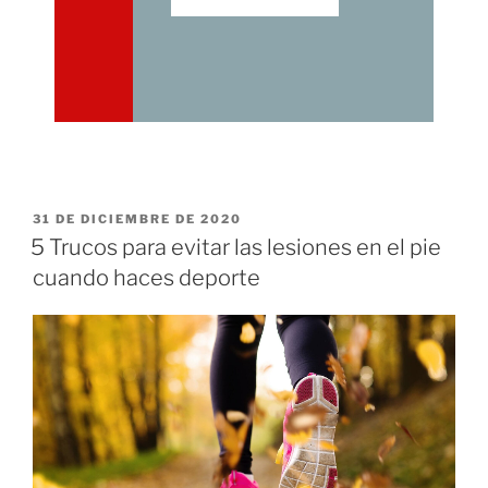
31 DE DICIEMBRE DE 2020
5 Trucos para evitar las lesiones en el pie
cuando haces deporte