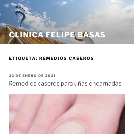
CLINICA FELIPE BASAS
ETIQUETA:
REMEDIOS CASEROS
22 DE ENERO DE 2021
Remedios caseros para uñas encarnadas