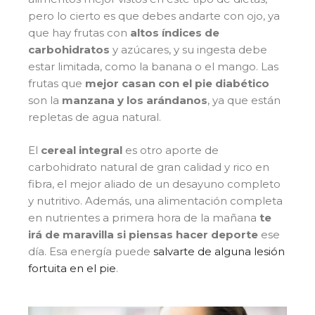
pero lo cierto es que debes andarte con ojo, ya
que hay frutas con
altos índices de
carbohidratos
y azúcares, y su ingesta debe
estar limitada, como la banana o el mango. Las
frutas que
mejor casan con el pie diabético
son la
manzana y los arándanos
, ya que están
repletas de agua natural.
El
cereal integral
es otro aporte de
carbohidrato natural de gran calidad y rico en
fibra, el mejor aliado de un desayuno completo
y nutritivo. Además, una alimentación completa
en nutrientes a primera hora de la mañana
te
irá de maravilla si piensas hacer deporte
ese
día. Esa energía puede
salvarte de alguna lesión
fortuita en el pie
.