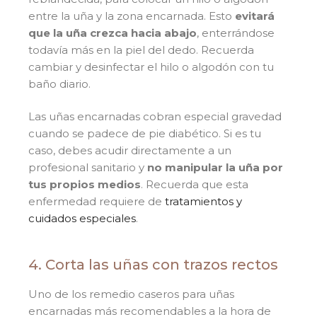
entre la uña y la zona encarnada. Esto
evitará
que la uña crezca hacia abajo
, enterrándose
todavía más en la piel del dedo. Recuerda
cambiar y desinfectar el hilo o algodón con tu
baño diario.
Las uñas encarnadas cobran especial gravedad
cuando se padece de pie diabético. Si es tu
caso, debes acudir directamente a un
profesional sanitario y
no manipular la uña por
tus propios medios
. Recuerda que esta
enfermedad requiere de
tratamientos y
cuidados especiales
.
4. Corta las uñas con trazos rectos
Uno de los remedio caseros para uñas
encarnadas más recomendables a la hora de