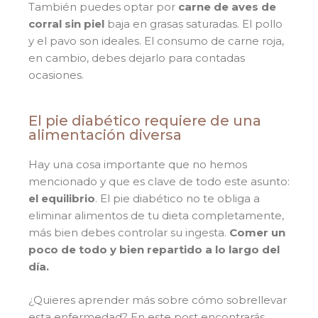
También puedes optar por
carne de aves de
corral sin piel
baja en grasas saturadas. El pollo
y el pavo son ideales. El consumo de carne roja,
en cambio, debes dejarlo para contadas
ocasiones.
El pie diabético requiere de una
alimentación diversa
Hay una cosa importante que no hemos
mencionado y que es clave de todo este asunto:
el equilibrio
. El pie diabético no te obliga a
eliminar alimentos de tu dieta completamente,
más bien debes controlar su ingesta.
Comer un
poco de todo y bien repartido a lo largo del
día.
¿Quieres aprender más sobre cómo sobrellevar
esta enfermedad? En este post encontrarás