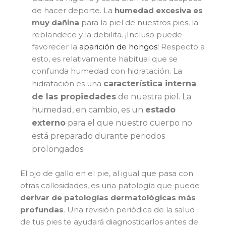
de hacer deporte. La
humedad excesiva es
muy dañina
para la piel de nuestros pies, la
reblandece y la debilita. ¡Incluso puede
favorecer la
aparición de hongos
! Respecto a
esto, es relativamente habitual que se
confunda humedad con hidratación. La
hidratación es una
característica interna
de las propiedades
de nuestra piel. La
humedad, en cambio, es un
estado
externo
para el que nuestro cuerpo no
está preparado durante periodos
prolongados.
El ojo de gallo en el pie, al igual que pasa con
otras callosidades, es una patología que puede
derivar de patologías dermatológicas más
profundas
. Una revisión periódica de la salud
de tus pies te ayudará diagnosticarlos antes de