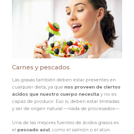
Carnes y pescados
Las grasas también deben estar presentes en
cualquier dieta, ya que
nos proveen de ciertos
ácidos que nuestro cuerpo necesita
y no es
capaz de producir. Eso sí, deben estar limitadas
y ser de origen natural —nada de procesados—.
Una de las mejores fuentes de ácidos grasos es
el
pescado azul
, como el salmón o el atún.