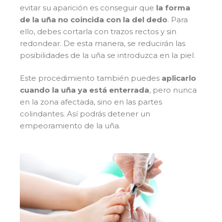
evitar su aparición es conseguir que
la forma
de la uña no coincida con la del dedo
. Para
ello, debes cortarla con trazos rectos y sin
redondear. De esta manera, se reducirán las
posibilidades de la uña se introduzca en la piel.
Este procedimiento también puedes
aplicarlo
cuando la uña ya está enterrada
, pero nunca
en la zona afectada, sino en las partes
colindantes. Así podrás detener un
empeoramiento de la uña.