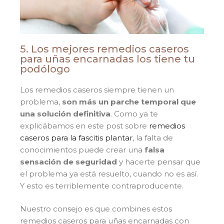
5. Los mejores remedios caseros
para uñas encarnadas los tiene tu
podólogo
Los remedios caseros siempre tienen un
problema,
son más un parche temporal que
una solución definitiva
. Como ya te
explicábamos en este post sobre
remedios
caseros para la fascitis plantar
, la falta de
conocimientos puede crear una
falsa
sensación de seguridad
y hacerte pensar que
el problema ya está resuelto, cuando no es así.
Y esto es terriblemente contraproducente.
Nuestro consejo es que combines estos
remedios caseros para uñas encarnadas con