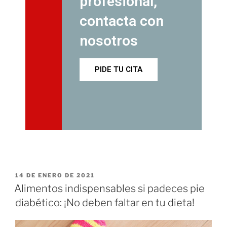
profesional,
contacta con
nosotros
PIDE TU CITA
14 DE ENERO DE 2021
Alimentos indispensables si padeces pie
diabético: ¡No deben faltar en tu dieta!