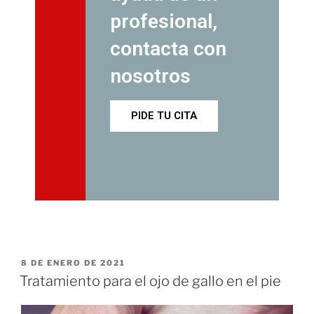
profesional,
contacta con
nosotros
PIDE TU CITA
8 DE ENERO DE 2021
Tratamiento para el ojo de gallo en el pie