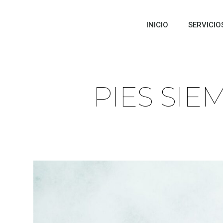
INICIO
SERVICIO
PIES SIE