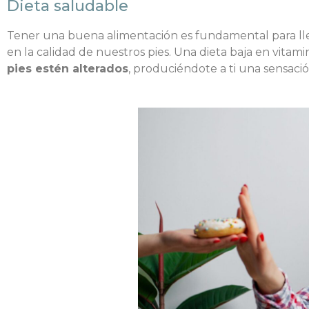
Dieta saludable
Tener una buena alimentación es fundamental para ll
en la calidad de nuestros pies. Una dieta baja en vitam
pies estén alterados
, produciéndote a ti una sensación