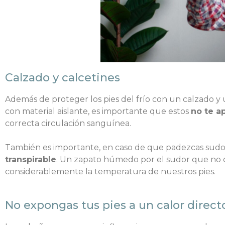
Calzado y calcetines
Además de proteger los pies del frío con un calzado y
con material aislante, es importante que estos
no te a
correcta circulación sanguínea.
También es importante, en caso de que padezcas sudora
transpirable
. Un zapato húmedo por el sudor que no
considerablemente la temperatura de nuestros pies.
No expongas tus pies a un calor direc