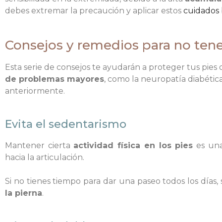
debes extremar la precaución y aplicar estos
cuidados 
Consejos y remedios para no tener
Esta serie de consejos te ayudarán a proteger tus pies 
de problemas mayores
, como la neuropatía diabética
anteriormente.
Evita el sedentarismo
Mantener cierta
actividad física en los pies
es una
hacia la articulación.
Si no tienes tiempo para dar una paseo todos los días
la pierna
.