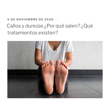
6 DE NOVIEMBRE DE 2020
Callos y durezas ¿Por qué salen? ¿Qué
tratamientos existen?