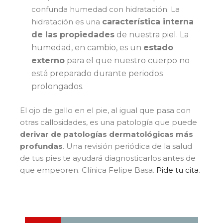
confunda humedad con hidratación. La
hidratación es una
característica interna
de las propiedades
de nuestra piel. La
humedad, en cambio, es un
estado
externo
para el que nuestro cuerpo no
está preparado durante periodos
prolongados.
El ojo de gallo en el pie, al igual que pasa con
otras callosidades, es una patología que puede
derivar de patologías dermatológicas más
profundas
. Una revisión periódica de la salud
de tus pies te ayudará diagnosticarlos antes de
que empeoren. Clínica Felipe Basa.
Pide tu cita
.