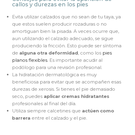
callos y durezas en los pies
Evita utilizar calzados que no sean de tu taya, ya
que estos suelen producir rozaduras o no
amortiguan bien la pisada. A veces ocurre que,
aun utilizando el calzado adecuado, se sigue
produciendo la fricción. Esto puede ser síntoma
de
alguna otra deformidad
, como los
pies
planos flexibles
. Es importante acudir al
podólogo para una revisión profesional.
La hidratación dermatológica es muy
beneficiosa para evitar que se acompañen esas
durezas de xerosis. Si tienes el pie demasiado
seco, puedes
aplicar cremas hidratantes
profesionales al final del día.
Utiliza siempre calcetines que
actúen como
barrera
entre el calzado y el pie.