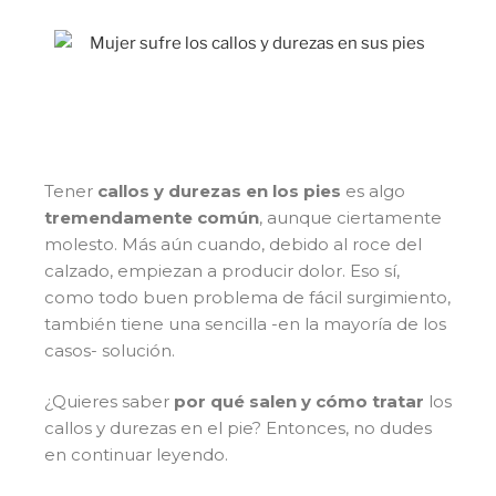
Tener
callos y durezas en los pies
es algo
tremendamente común
, aunque ciertamente
molesto. Más aún cuando, debido al roce del
calzado, empiezan a producir dolor. Eso sí,
como todo buen problema de fácil surgimiento,
también tiene una sencilla -en la mayoría de los
casos- solución.
¿Quieres saber
por qué salen y cómo tratar
los
callos y durezas en el pie? Entonces, no dudes
en continuar leyendo.