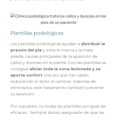
Plantillas podológicas
Las plantillas podológicas ayudan a
distribuir la
presión del pie
y evita la misma y la mala
pisada, causas principales de la aparición de
callos y durezas en la planta. Con las plantillas se
consigue
aliviar toda la zona lesionada y se
aporta confort
una vez que han salido,
reduciendo el dolor al caminar. Además de
eliminarlos, este tratamiento también previene
su aparición.
Por supuesto, no todas las plantillas son igual de
eficaces. Siempre debes asegurarte de que las