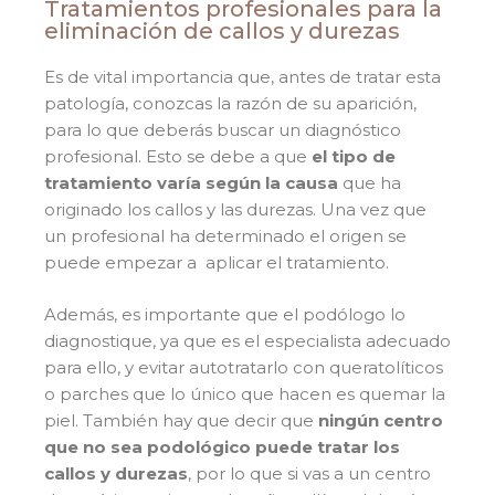
Tratamientos profesionales para la
eliminación de callos y durezas
Es de vital importancia que, antes de tratar esta
patología, conozcas la razón de su aparición,
para lo que deberás buscar un diagnóstico
profesional. Esto se debe a que
el tipo de
tratamiento varía según la causa
que ha
originado los callos y las durezas. Una vez que
un profesional ha determinado el origen se
puede empezar a aplicar el tratamiento.
Además, es importante que el podólogo lo
diagnostique, ya que es el especialista adecuado
para ello, y evitar autotratarlo con queratolíticos
o parches que lo único que hacen es quemar la
piel. También hay que decir que
ningún centro
que no sea podológico puede tratar los
callos y durezas
, por lo que si vas a un centro