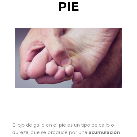
PIE
El ojo de gallo en el pie es un tipo de callo o
dureza, que se produce por una
acumulación