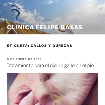
CLINICA FELIPE BASAS
ETIQUETA:
CALLOS Y DUREZAS
8 DE ENERO DE 2021
Tratamiento para el ojo de gallo en el pie