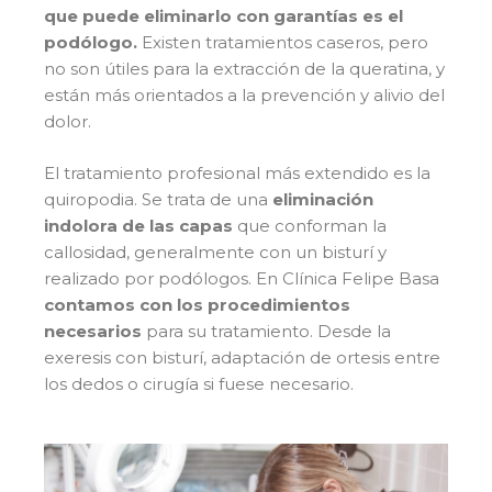
que puede eliminarlo con garantías es el
podólogo.
Existen tratamientos caseros, pero
no son útiles para la extracción de la queratina, y
están más orientados a la prevención y alivio del
dolor.
El tratamiento profesional más extendido es la
quiropodia. Se trata de una
eliminación
indolora de las capas
que conforman la
callosidad, generalmente con un bisturí y
realizado por podólogos. En Clínica Felipe Basa
contamos con los procedimientos
necesarios
para su tratamiento. Desde la
exeresis con bisturí, adaptación de ortesis entre
los dedos o cirugía si fuese necesario.