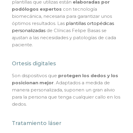
plantillas que utilizas están
elaboradas por
podólogos expertos
con tecnología
biomecánica, necesaria para garantizar unos
óptimos resultados. Las
plantillas ortopédicas
personalizadas
de Clínicas Felipe Basas se
ajustan a las necesidades y patologías de cada
paciente.
Ortesis digitales
Son dispositivos que
protegen los dedos y los
posicionan mejor
. Adaptados a medida de
manera personalizada, suponen un gran alivio
para la persona que tenga cualquier callo en los
dedos.
Tratamiento láser