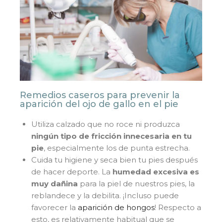
Remedios caseros para prevenir la
aparición del ojo de gallo en el pie
Utiliza calzado que no roce ni produzca
ningún tipo de fricción innecesaria en tu
pie
, especialmente los de punta estrecha.
Cuida tu higiene y seca bien tu pies después
de hacer deporte. La
humedad excesiva es
muy dañina
para la piel de nuestros pies, la
reblandece y la debilita. ¡Incluso puede
favorecer la
aparición de hongos
! Respecto a
esto, es relativamente habitual que se