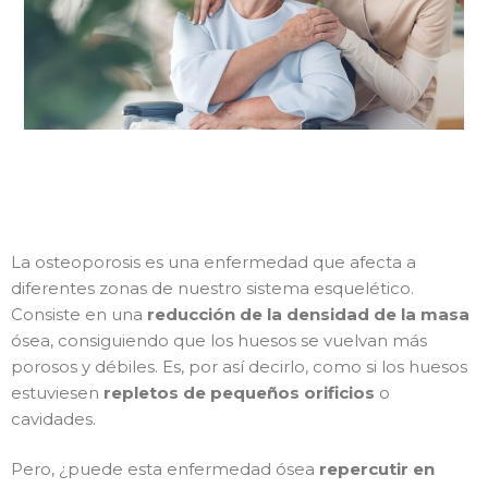
La osteoporosis es una enfermedad que afecta a
diferentes zonas de nuestro sistema esquelético.
Consiste en una
reducción de la densidad de la masa
ósea, consiguiendo que los huesos se vuelvan más
porosos y débiles. Es, por así decirlo, como si los huesos
estuviesen
repletos de pequeños orificios
o
cavidades.
Pero, ¿puede esta enfermedad ósea
repercutir en