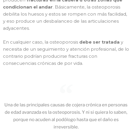
condicionan el andar
. Básicamente, la osteoporosis
debilita los huesos y estos se rompen con más facilidad,
y eso produce un desbalanceo de las articulaciones
adyacentes.
En cualquier caso, la osteoporosis
debe ser tratada
y
necesita de un seguimiento y atención profesional, de lo
contrario podrían producirse fracturas con
consecuencias crónicas de por vida.
Una de las principales causas de cojera crónica en personas
de edad avanzada es la osteoporosis. Y ni si quiera lo saben,
porque no acuden al podólogo hasta que el daño es
irreversible.