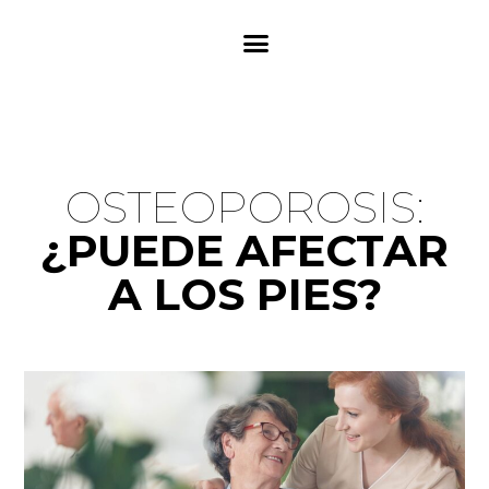
923216469
OSTEOPOROSIS:
¿PUEDE AFECTAR
A LOS PIES?