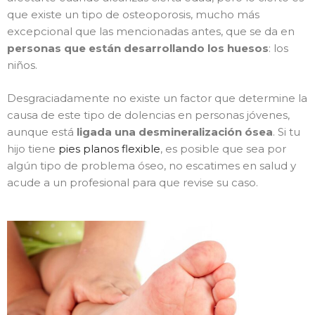
que existe un tipo de osteoporosis, mucho más
excepcional que las mencionadas antes, que se da en
personas que están desarrollando los huesos
: los
niños.
Desgraciadamente no existe un factor que determine la
causa de este tipo de dolencias en personas jóvenes,
aunque está
ligada una desmineralización ósea
. Si tu
hijo tiene
pies planos flexible
, es posible que sea por
algún tipo de problema óseo, no escatimes en salud y
acude a un profesional para que revise su caso.