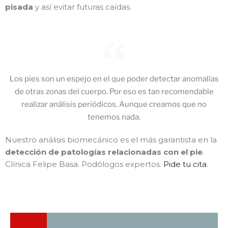
pisada
y así evitar futuras caídas.
Los pies son un espejo en el que poder detectar anomalías
de otras zonas del cuerpo. Por eso es tan recomendable
realizar análisis periódicos. Aunque creamos que no
tenemos nada.
Nuestro análisis biomecánico es el más garantista en la
detección de patologías relacionadas con el pie
.
Clínica Felipe Basa. Podólogos expertos.
Pide tu cita
.