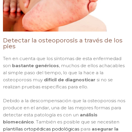
Detectar la osteoporosis a través de los
pies
Ten en cuenta que los síntomas de esta enfermedad
son
bastante genéricos
, muchos de ellos achacables
al simple paso del tiempo, lo que la hace a la
osteoporosis muy
difícil de diagnosticar
si no se
realizan pruebas específicas para ello.
Debido a la descompensación que la osteoporosis nos
produce en el andar, una de las mejores formas para
detectar esta patología es con un
análisis
biomecánico
. También es posible que se necesiten
plantillas ortopédicas podológicas
para
asegurar la